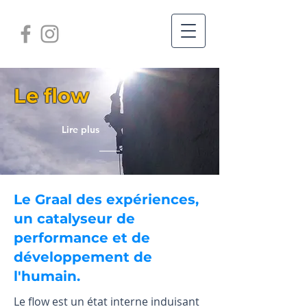
Le flow
Lire plus
Le Graal des expériences,
un catalyseur de
performance et de
développement de
l'humain.
Le flow est un état interne
induisant